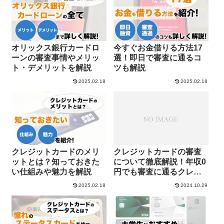
オリックス銀行カードロ
今すぐお金借りる方法17
ーンの審査事情やメリッ
選！即日で審査に通るコ
ト・デメリットを解説
ツも解説
2025.02.18
2025.02.18
クレジットカードのメリ
クレジットカードの審査
ットとは？知っておきた
について徹底解説！年収0
い仕組みや魅力を解説
円でも審査に通るクレジ
ットカード
2025.02.18
2024.10.29